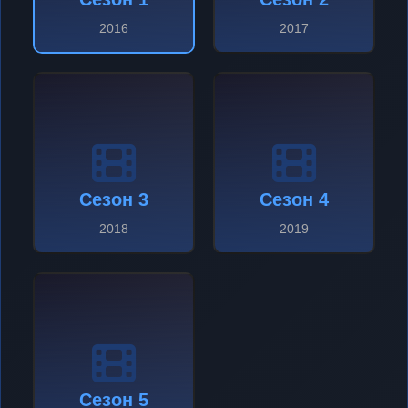
2016
2017
Сезон 3
Сезон 4
2018
2019
Сезон 5