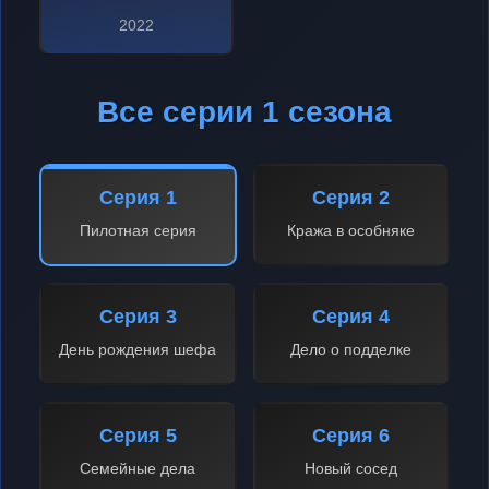
2022
Все серии 1 сезона
Серия 1
Серия 2
Пилотная серия
Кража в особняке
Серия 3
Серия 4
День рождения шефа
Дело о подделке
Серия 5
Серия 6
Семейные дела
Новый сосед