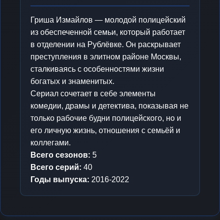
Гриша Измайлов — молодой полицейский
из обеспеченной семьи, который работает
в отделении на Рублёвке. Он раскрывает
преступления в элитном районе Москвы,
сталкиваясь с особенностями жизни
богатых и знаменитых.
Сериал сочетает в себе элементы
комедии, драмы и детектива, показывая не
только рабочие будни полицейского, но и
его личную жизнь, отношения с семьёй и
коллегами.
Всего сезонов:
5
Всего серий:
40
Годы выпуска:
2016-2022