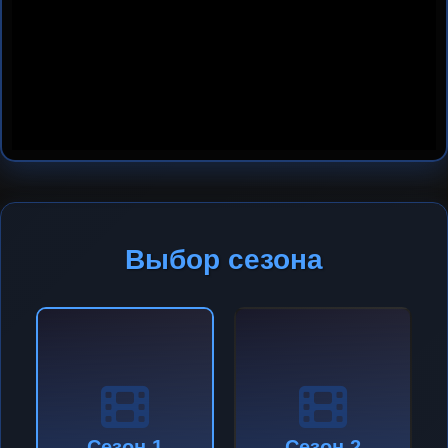
Выбор сезона
Сезон 1
Сезон 2