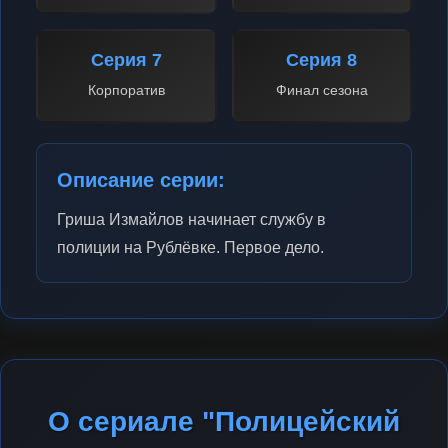
Серия 7
Серия 8
Корпоратив
Финал сезона
Описание серии:
Гриша Измайлов начинает службу в
полиции на Рублёвке. Первое дело.
О сериале "Полицейский