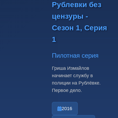
Рублевки без
цензуры -
Сезон 1, Серия
1
Пилотная серия
Гриша Измайлов
начинает службу в
полиции на Рублёвке.
Первое дело.
2016