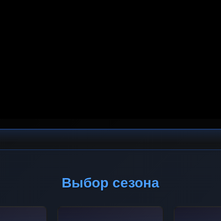
Выбор сезона