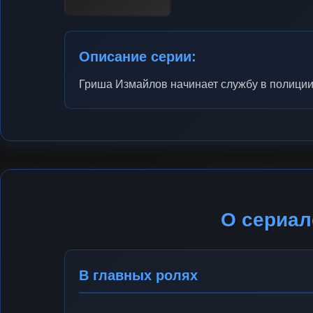
Описание серии:
Гриша Измайлов начинает службу в полиции
О сериал
В главных ролях