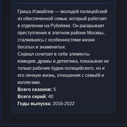
Гриша Измайлов — молодой полицейский
из обеспеченной семьи, который работает
в отделении на Рублёвке. Он раскрывает
преступления в элитном районе Москвы,
сталкиваясь с особенностями жизни
богатых и знаменитых.
Сериал сочетает в себе элементы
комедии, драмы и детектива, показывая не
только рабочие будни полицейского, но и
его личную жизнь, отношения с семьёй и
коллегами.
Всего сезонов:
5
Всего серий:
40
Годы выпуска:
2016-2022