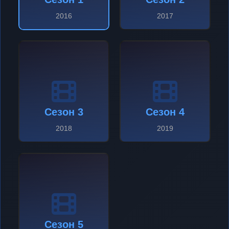
2016
2017
Сезон 3
Сезон 4
2018
2019
Сезон 5