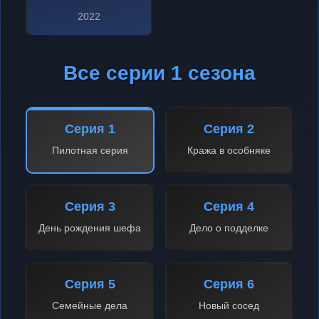
2022
Все серии 1 сезона
Серия 1
Серия 2
Пилотная серия
Кража в особняке
Серия 3
Серия 4
День рождения шефа
Дело о подделке
Серия 5
Серия 6
Семейные дела
Новый сосед