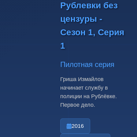
Рублевки без
цензуры -
Сезон 1, Серия
1
Пилотная серия
Гриша Измайлов
начинает службу в
полиции на Рублёвке.
Первое дело.
2016