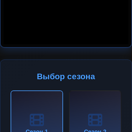
Выбор сезона
Сезон 1
Сезон 2