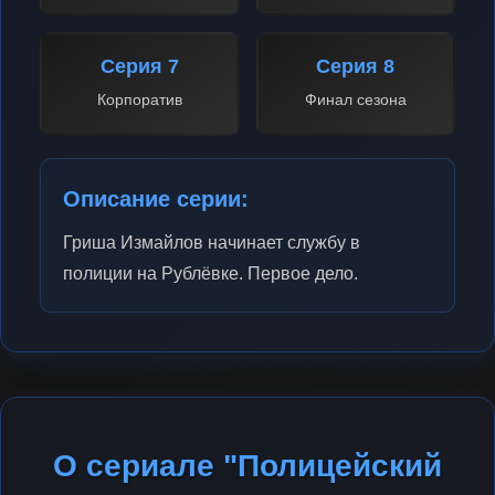
Серия 7
Серия 8
Корпоратив
Финал сезона
Описание серии:
Гриша Измайлов начинает службу в
полиции на Рублёвке. Первое дело.
О сериале "Полицейский