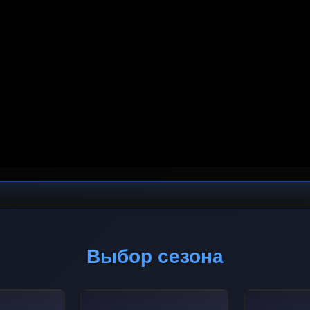
Выбор сезона