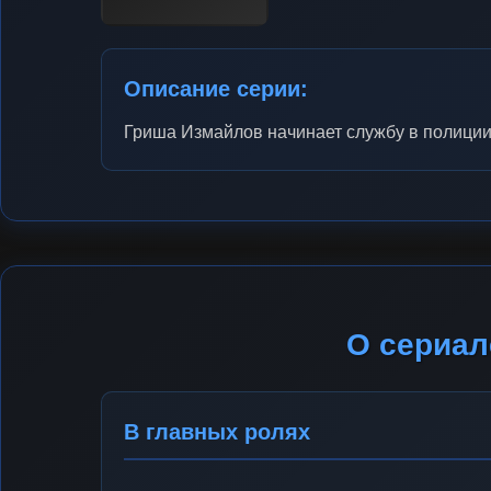
Описание серии:
Гриша Измайлов начинает службу в полиции
О сериал
В главных ролях