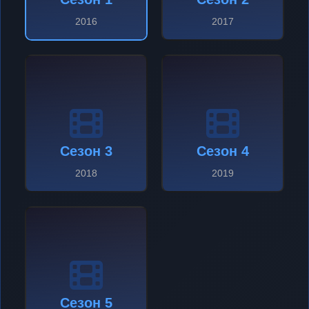
2016
2017
Сезон 3
Сезон 4
2018
2019
Сезон 5