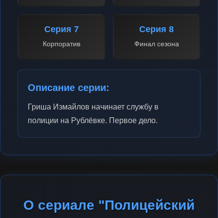
Серия 7
Серия 8
Корпоратив
Финал сезона
Описание серии:
Гриша Измайлов начинает службу в
полиции на Рублёвке. Первое дело.
О сериале "Полицейский