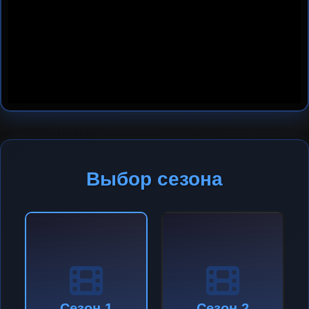
Выбор сезона
Сезон 1
Сезон 2