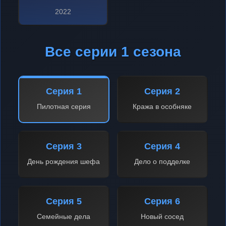
2022
Все серии 1 сезона
Серия 1
Серия 2
Пилотная серия
Кража в особняке
Серия 3
Серия 4
День рождения шефа
Дело о подделке
Серия 5
Серия 6
Семейные дела
Новый сосед