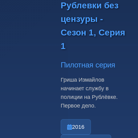
Рублевки без
цензуры -
Сезон 1, Серия
1
Пилотная серия
Гриша Измайлов
начинает службу в
полиции на Рублёвке.
Первое дело.
2016