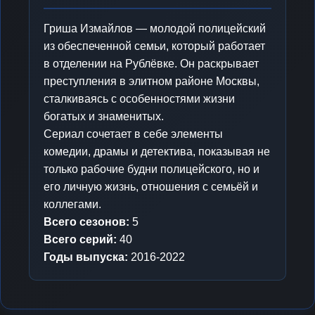
Гриша Измайлов — молодой полицейский
из обеспеченной семьи, который работает
в отделении на Рублёвке. Он раскрывает
преступления в элитном районе Москвы,
сталкиваясь с особенностями жизни
богатых и знаменитых.
Сериал сочетает в себе элементы
комедии, драмы и детектива, показывая не
только рабочие будни полицейского, но и
его личную жизнь, отношения с семьёй и
коллегами.
Всего сезонов:
5
Всего серий:
40
Годы выпуска:
2016-2022