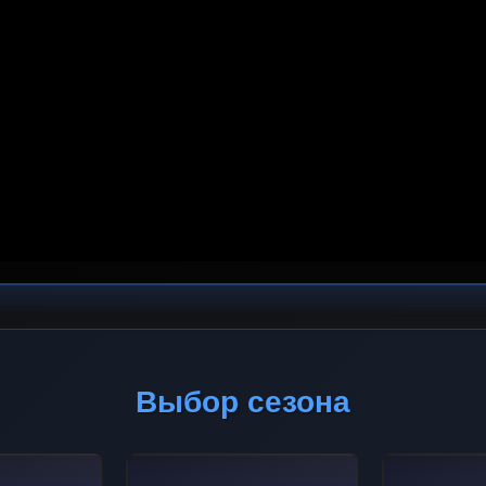
Выбор сезона