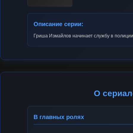
Описание серии:
Гриша Измайлов начинает службу в полиции
О сериал
В главных ролях