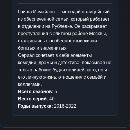
Гриша Измайлов — молодой полицейский
из обеспеченной семьи, который работает
в отделении на Рублёвке. Он раскрывает
преступления в элитном районе Москвы,
сталкиваясь с особенностями жизни
богатых и знаменитых.
Сериал сочетает в себе элементы
комедии, драмы и детектива, показывая не
только рабочие будни полицейского, но и
его личную жизнь, отношения с семьёй и
коллегами.
Всего сезонов:
5
Всего серий:
40
Годы выпуска:
2016-2022