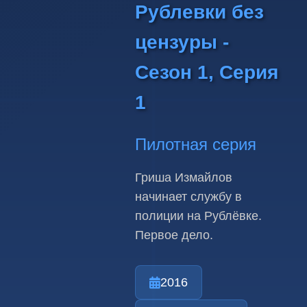
Рублевки без
цензуры -
Сезон 1, Серия
1
Пилотная серия
Гриша Измайлов
начинает службу в
полиции на Рублёвке.
Первое дело.
2016