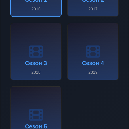
2016
2017
Сезон 3
Сезон 4
2018
2019
Сезон 5