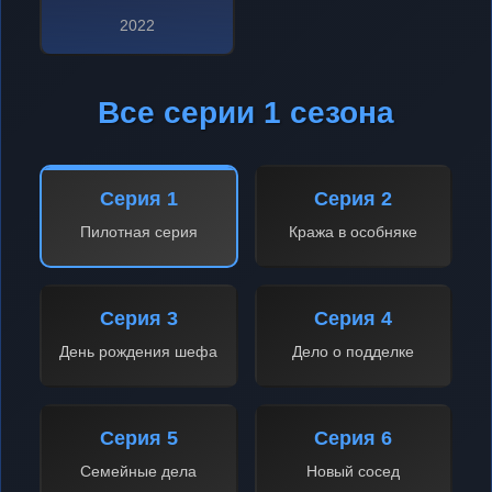
2022
Все серии 1 сезона
Серия 1
Серия 2
Пилотная серия
Кража в особняке
Серия 3
Серия 4
День рождения шефа
Дело о подделке
Серия 5
Серия 6
Семейные дела
Новый сосед