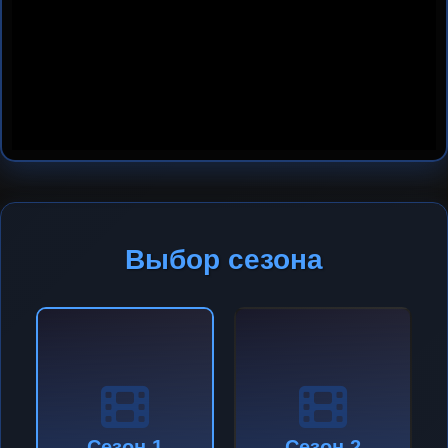
Выбор сезона
Сезон 1
Сезон 2