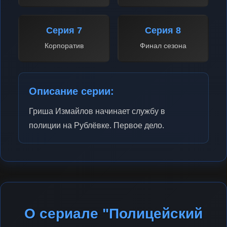
Серия 7
Серия 8
Корпоратив
Финал сезона
Описание серии:
Гриша Измайлов начинает службу в
полиции на Рублёвке. Первое дело.
О сериале "Полицейский