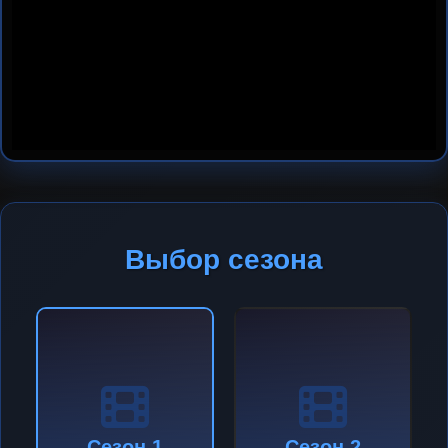
Выбор сезона
Сезон 1
Сезон 2