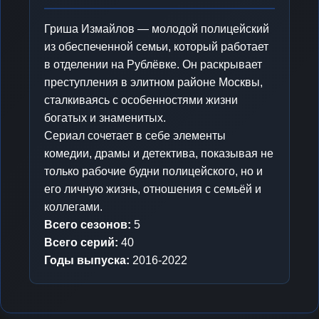
Гриша Измайлов — молодой полицейский
из обеспеченной семьи, который работает
в отделении на Рублёвке. Он раскрывает
преступления в элитном районе Москвы,
сталкиваясь с особенностями жизни
богатых и знаменитых.
Сериал сочетает в себе элементы
комедии, драмы и детектива, показывая не
только рабочие будни полицейского, но и
его личную жизнь, отношения с семьёй и
коллегами.
Всего сезонов:
5
Всего серий:
40
Годы выпуска:
2016-2022