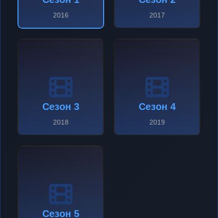
2016
2017
Сезон 3
Сезон 4
2018
2019
Сезон 5