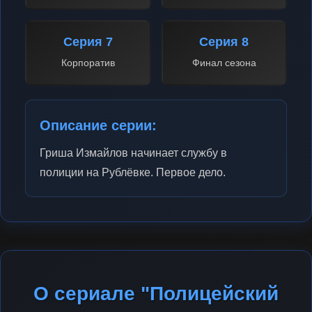
Серия 7
Серия 8
Корпоратив
Финал сезона
Описание серии:
Гриша Измайлов начинает службу в
полиции на Рублёвке. Первое дело.
О сериале "Полицейский