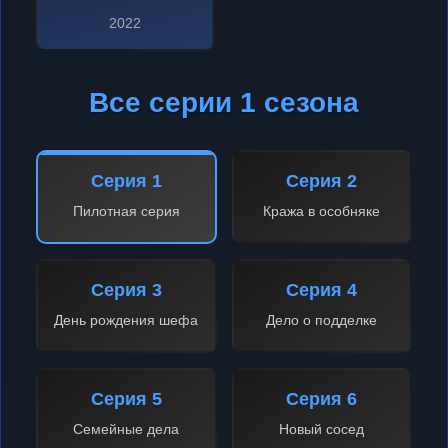
2022
Все серии 1 сезона
Серия 1
Серия 2
Пилотная серия
Кража в особняке
Серия 3
Серия 4
День рождения шефа
Дело о подделке
Серия 5
Серия 6
Семейные дела
Новый сосед