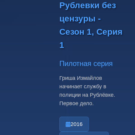
Рублевки без
цензуры -
Сезон 1, Серия
1
Пилотная серия
Гриша Измайлов
начинает службу в
полиции на Рублёвке.
Первое дело.
2016