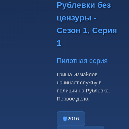
Рублевки без
цензуры -
Сезон 1, Серия
1
Пилотная серия
Гриша Измайлов
начинает службу в
полиции на Рублёвке.
Первое дело.
2016