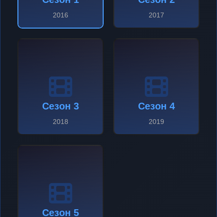
2016
2017
Сезон 3
Сезон 4
2018
2019
Сезон 5