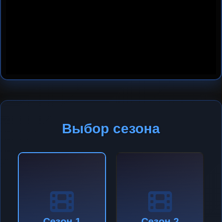
Выбор сезона
Сезон 1
Сезон 2