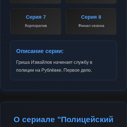
Серия 7
Серия 8
Корпоратив
Финал сезона
Описание серии:
Гриша Измайлов начинает службу в
полиции на Рублёвке. Первое дело.
О сериале "Полицейский