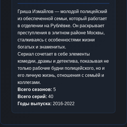
Гриша Измайлов — молодой полицейский
из обеспеченной семьи, который работает
в отделении на Рублёвке. Он раскрывает
преступления в элитном районе Москвы,
сталкиваясь с особенностями жизни
богатых и знаменитых.
Сериал сочетает в себе элементы
комедии, драмы и детектива, показывая не
только рабочие будни полицейского, но и
его личную жизнь, отношения с семьёй и
коллегами.
Всего сезонов:
5
Всего серий:
40
Годы выпуска:
2016-2022