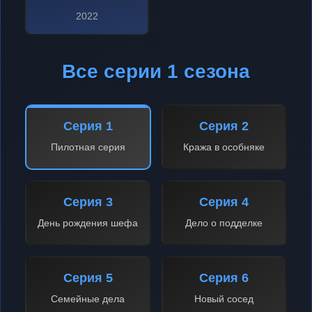
2022
Все серии 1 сезона
Серия 1
Серия 2
Пилотная серия
Кража в особняке
Серия 3
Серия 4
День рождения шефа
Дело о подделке
Серия 5
Серия 6
Семейные дела
Новый сосед