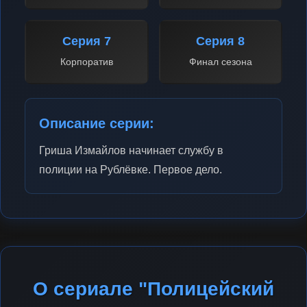
Серия 7
Серия 8
Корпоратив
Финал сезона
Описание серии:
Гриша Измайлов начинает службу в
полиции на Рублёвке. Первое дело.
О сериале "Полицейский