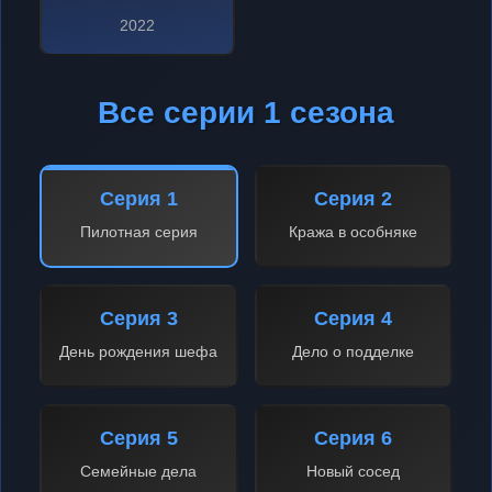
2022
Все серии 1 сезона
Серия 1
Серия 2
Пилотная серия
Кража в особняке
Серия 3
Серия 4
День рождения шефа
Дело о подделке
Серия 5
Серия 6
Семейные дела
Новый сосед