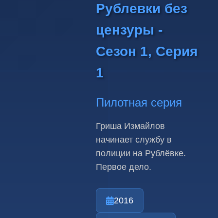
Рублевки без
цензуры -
Сезон 1, Серия
1
Пилотная серия
Гриша Измайлов
начинает службу в
полиции на Рублёвке.
Первое дело.
2016