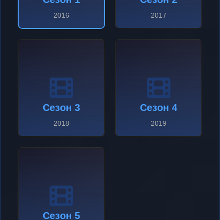
2016
2017
Сезон 3
Сезон 4
2018
2019
Сезон 5