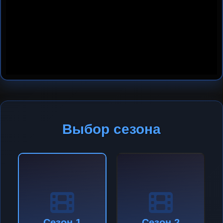
Выбор сезона
Сезон 1
Сезон 2