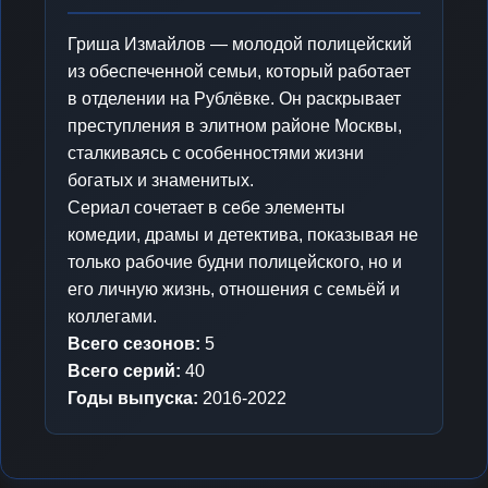
Гриша Измайлов — молодой полицейский
из обеспеченной семьи, который работает
в отделении на Рублёвке. Он раскрывает
преступления в элитном районе Москвы,
сталкиваясь с особенностями жизни
богатых и знаменитых.
Сериал сочетает в себе элементы
комедии, драмы и детектива, показывая не
только рабочие будни полицейского, но и
его личную жизнь, отношения с семьёй и
коллегами.
Всего сезонов:
5
Всего серий:
40
Годы выпуска:
2016-2022