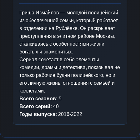
Гриша Измайлов — молодой полицейский
из обеспеченной семьи, который работает
в отделении на Рублёвке. Он раскрывает
преступления в элитном районе Москвы,
сталкиваясь с особенностями жизни
богатых и знаменитых.
Сериал сочетает в себе элементы
комедии, драмы и детектива, показывая не
только рабочие будни полицейского, но и
его личную жизнь, отношения с семьёй и
коллегами.
Всего сезонов:
5
Всего серий:
40
Годы выпуска:
2016-2022