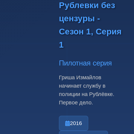
Рублевки без
цензуры -
Сезон 1, Серия
1
Пилотная серия
Гриша Измайлов
начинает службу в
полиции на Рублёвке.
Первое дело.
2016