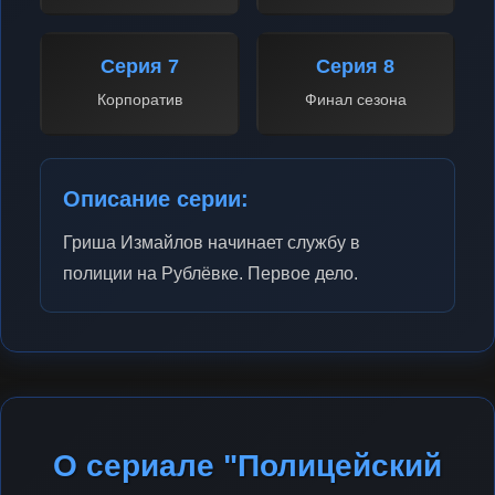
Серия 7
Серия 8
Корпоратив
Финал сезона
Описание серии:
Гриша Измайлов начинает службу в
полиции на Рублёвке. Первое дело.
О сериале "Полицейский