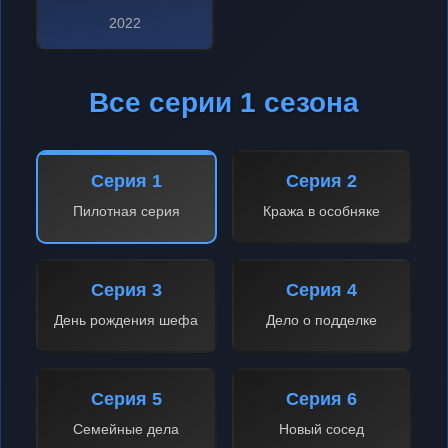
2022
Все серии 1 сезона
Серия 1
Серия 2
Пилотная серия
Кража в особняке
Серия 3
Серия 4
День рождения шефа
Дело о подделке
Серия 5
Серия 6
Семейные дела
Новый сосед