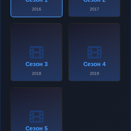
2016
2017
Сезон 3
Сезон 4
2018
2019
Сезон 5