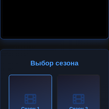
Выбор сезона
Сезон 1
Сезон 2