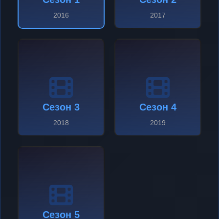
2016
2017
Сезон 3
Сезон 4
2018
2019
Сезон 5