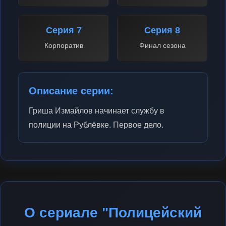
Серия 7
Серия 8
Корпоратив
Финал сезона
Описание серии:
Гриша Измайлов начинает службу в
полиции на Рублёвке. Первое дело.
О сериале "Полицейский