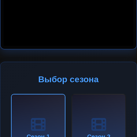
Выбор сезона
Сезон 1
Сезон 2