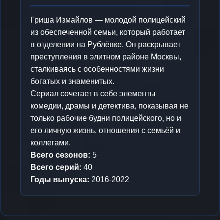
Гриша Измайлов — молодой полицейский
из обеспеченной семьи, который работает
в отделении на Рублёвке. Он раскрывает
преступления в элитном районе Москвы,
сталкиваясь с особенностями жизни
богатых и знаменитых.
Сериал сочетает в себе элементы
комедии, драмы и детектива, показывая не
только рабочие будни полицейского, но и
его личную жизнь, отношения с семьёй и
коллегами.
Всего сезонов:
5
Всего серий:
40
Годы выпуска:
2016-2022