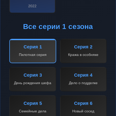
2022
Все серии 1 сезона
Серия 1
Серия 2
Пилотная серия
Кража в особняке
Серия 3
Серия 4
День рождения шефа
Дело о подделке
Серия 5
Серия 6
Семейные дела
Новый сосед