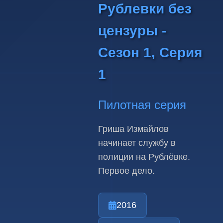
Рублевки без
цензуры -
Сезон 1, Серия
1
Пилотная серия
Гриша Измайлов
начинает службу в
полиции на Рублёвке.
Первое дело.
2016