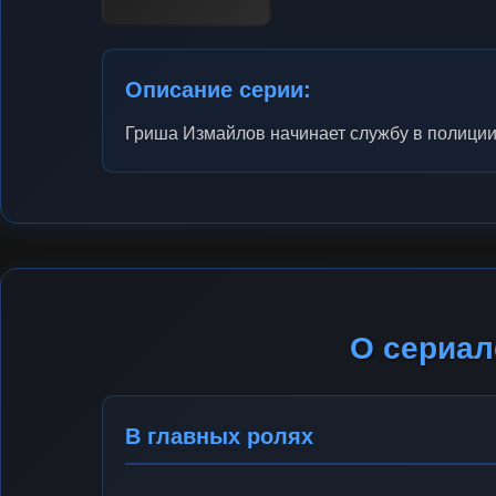
Описание серии:
Гриша Измайлов начинает службу в полиции
О сериал
В главных ролях