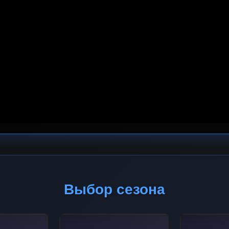
Выбор сезона