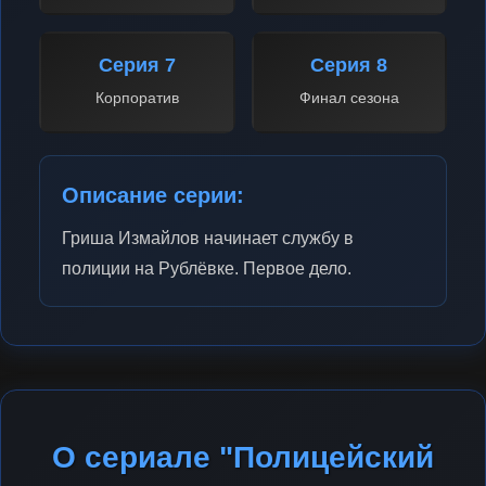
Серия 7
Серия 8
Корпоратив
Финал сезона
Описание серии:
Гриша Измайлов начинает службу в
полиции на Рублёвке. Первое дело.
О сериале "Полицейский