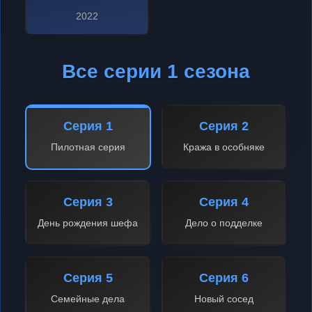
2022
Все серии 1 сезона
Серия 1
Серия 2
Пилотная серия
Кража в особняке
Серия 3
Серия 4
День рождения шефа
Дело о подделке
Серия 5
Серия 6
Семейные дела
Новый сосед