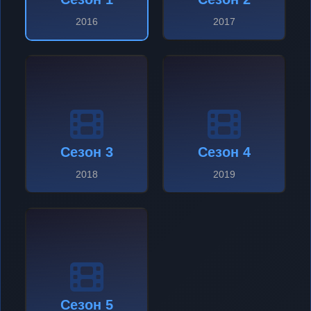
2016
2017
Сезон 3
Сезон 4
2018
2019
Сезон 5