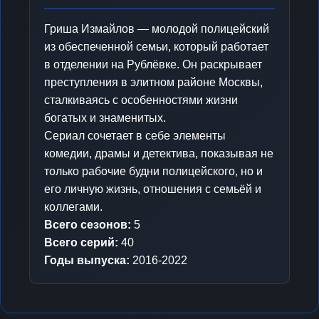
Гриша Измайлов — молодой полицейский
из обеспеченной семьи, который работает
в отделении на Рублёвке. Он раскрывает
преступления в элитном районе Москвы,
сталкиваясь с особенностями жизни
богатых и знаменитых.
Сериал сочетает в себе элементы
комедии, драмы и детектива, показывая не
только рабочие будни полицейского, но и
его личную жизнь, отношения с семьёй и
коллегами.
Всего сезонов:
5
Всего серий:
40
Годы выпуска:
2016-2022