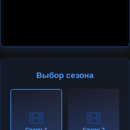
Выбор сезона
Сезон 1
Сезон 2