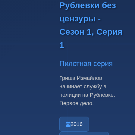
Рублевки без
цензуры -
Сезон 1, Серия
1
Пилотная серия
Гриша Измайлов
начинает службу в
полиции на Рублёвке.
Первое дело.
2016