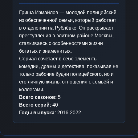
Гриша Измайлов — молодой полицейский
из обеспеченной семьи, который работает
в отделении на Рублёвке. Он раскрывает
преступления в элитном районе Москвы,
сталкиваясь с особенностями жизни
богатых и знаменитых.
Сериал сочетает в себе элементы
комедии, драмы и детектива, показывая не
только рабочие будни полицейского, но и
его личную жизнь, отношения с семьёй и
коллегами.
Всего сезонов:
5
Всего серий:
40
Годы выпуска:
2016-2022