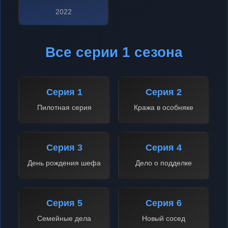
2022
Все серии 1 сезона
Серия 1
Серия 2
Пилотная серия
Кража в особняке
Серия 3
Серия 4
День рождения шефа
Дело о подделке
Серия 5
Серия 6
Семейные дела
Новый сосед