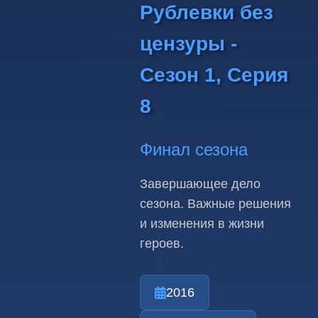
Рублевки без
цензуры -
Сезон 1, Серия
8
Финал сезона
Завершающее дело
сезона. Важные решения
и изменения в жизни
героев.
2016