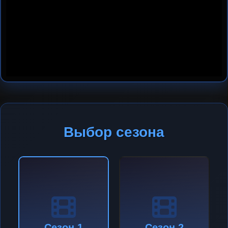
Выбор сезона
Сезон 1
Сезон 2