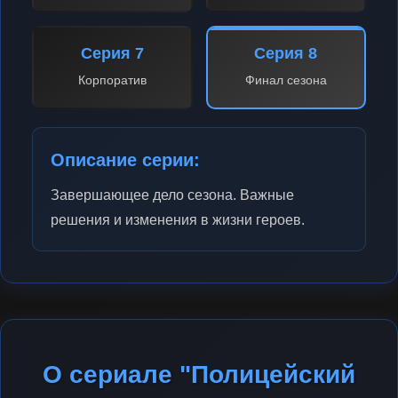
Серия 7
Серия 8
Корпоратив
Финал сезона
Описание серии:
Завершающее дело сезона. Важные
решения и изменения в жизни героев.
О сериале "Полицейский