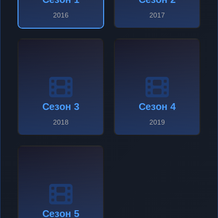
2016
2017
Сезон 3
Сезон 4
2018
2019
Сезон 5