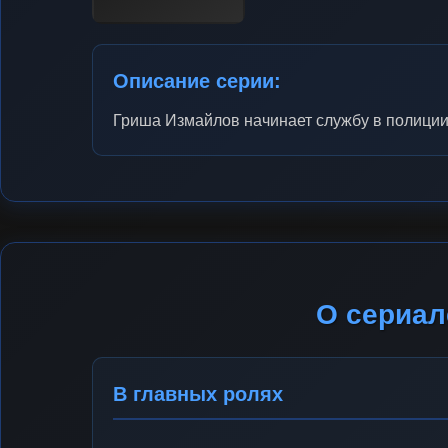
Описание серии:
Гриша Измайлов начинает службу в полиции
О сериал
В главных ролях