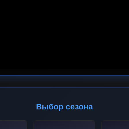
Выбор сезона