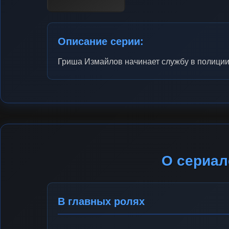
Описание серии:
Гриша Измайлов начинает службу в полиции
О сериал
В главных ролях