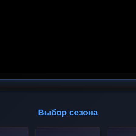
Выбор сезона