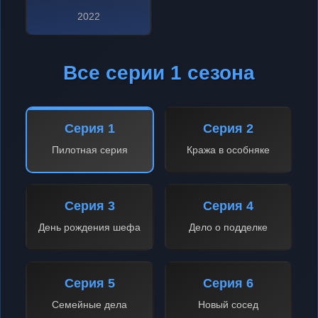
2022
Все серии 1 сезона
Серия 1
Серия 2
Пилотная серия
Кража в особняке
Серия 3
Серия 4
День рождения шефа
Дело о подделке
Серия 5
Серия 6
Семейные дела
Новый сосед