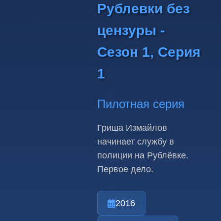
Рублевки без
цензуры -
Сезон 1, Серия
1
Пилотная серия
Гриша Измайлов
начинает службу в
полиции на Рублёвке.
Первое дело.
2016