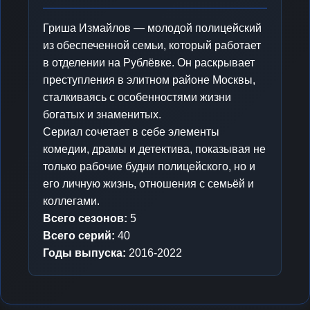
Гриша Измайлов — молодой полицейский
из обеспеченной семьи, который работает
в отделении на Рублёвке. Он раскрывает
преступления в элитном районе Москвы,
сталкиваясь с особенностями жизни
богатых и знаменитых.
Сериал сочетает в себе элементы
комедии, драмы и детектива, показывая не
только рабочие будни полицейского, но и
его личную жизнь, отношения с семьёй и
коллегами.
Всего сезонов:
5
Всего серий:
40
Годы выпуска:
2016-2022