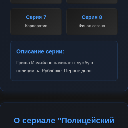
Серия 7
Серия 8
Корпоратив
Финал сезона
Описание серии:
Гриша Измайлов начинает службу в
полиции на Рублёвке. Первое дело.
О сериале "Полицейский