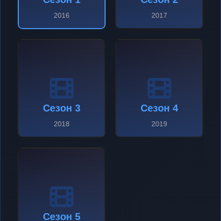
2016
2017
Сезон 3
Сезон 4
2018
2019
Сезон 5