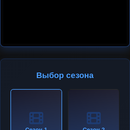
Выбор сезона
Сезон 1
Сезон 2