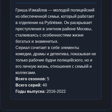
Гриша Измайлов — молодой полицейский
из обеспеченной семьи, который работает
в отделении на Рублёвке. Он раскрывает
преступления в элитном районе Москвы,
сталкиваясь с особенностями жизни
богатых и знаменитых.
Сериал сочетает в себе элементы
комедии, драмы и детектива, показывая не
только рабочие будни полицейского, но и
его личную жизнь, отношения с семьёй и
коллегами.
Всего сезонов:
5
Всего серий:
40
Годы выпуска:
2016-2022