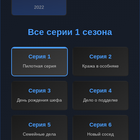
2022
Все серии 1 сезона
Серия 1
Серия 2
Пилотная серия
Кража в особняке
Серия 3
Серия 4
День рождения шефа
Дело о подделке
Серия 5
Серия 6
Семейные дела
Новый сосед