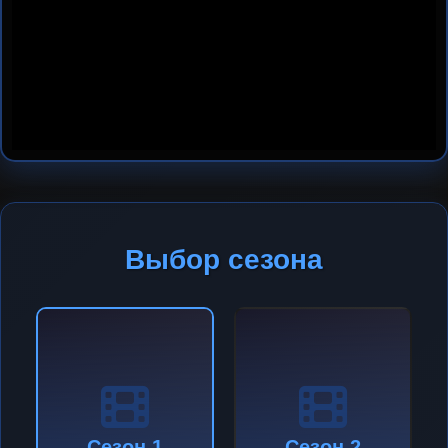
Выбор сезона
Сезон 1
Сезон 2