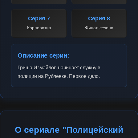
Серия 7
Серия 8
Корпоратив
Финал сезона
Описание серии:
Гриша Измайлов начинает службу в
полиции на Рублёвке. Первое дело.
О сериале "Полицейский