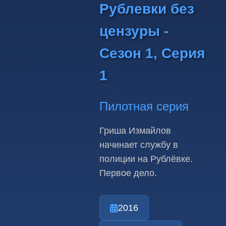
Рублевки без
цензуры -
Сезон 1, Серия
1
Пилотная серия
Гриша Измайлов
начинает службу в
полиции на Рублёвке.
Первое дело.
2016