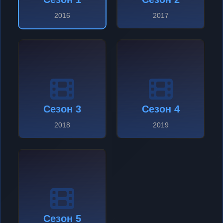
2016
2017
Сезон 3
Сезон 4
2018
2019
Сезон 5