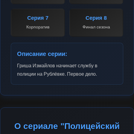
Серия 7
Серия 8
Корпоратив
Финал сезона
Описание серии:
Гриша Измайлов начинает службу в
полиции на Рублёвке. Первое дело.
О сериале "Полицейский