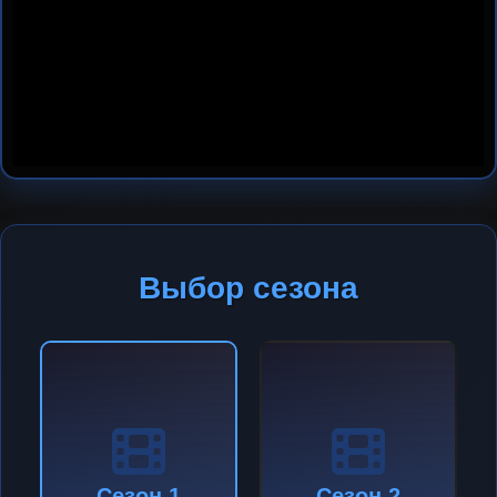
Выбор сезона
Сезон 1
Сезон 2