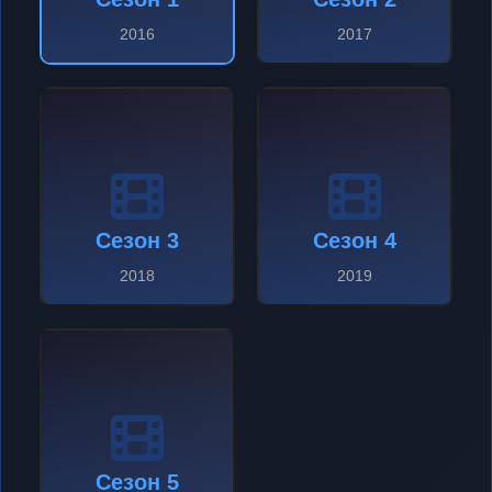
2016
2017
Сезон 3
Сезон 4
2018
2019
Сезон 5