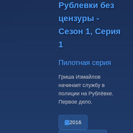
Рублевки без
цензуры -
Сезон 1, Серия
1
Пилотная серия
Гриша Измайлов
начинает службу в
полиции на Рублёвке.
Первое дело.
2016