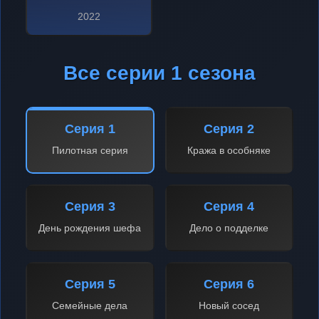
2022
Все серии 1 сезона
Серия 1
Серия 2
Пилотная серия
Кража в особняке
Серия 3
Серия 4
День рождения шефа
Дело о подделке
Серия 5
Серия 6
Семейные дела
Новый сосед