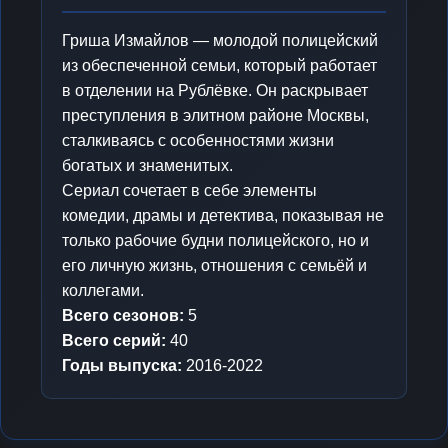
Гриша Измайлов — молодой полицейский
из обеспеченной семьи, который работает
в отделении на Рублёвке. Он раскрывает
преступления в элитном районе Москвы,
сталкиваясь с особенностями жизни
богатых и знаменитых.
Сериал сочетает в себе элементы
комедии, драмы и детектива, показывая не
только рабочие будни полицейского, но и
его личную жизнь, отношения с семьёй и
коллегами.
Всего сезонов:
5
Всего серий:
40
Годы выпуска:
2016-2022