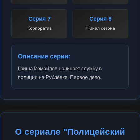
Серия 7
Серия 8
Корпоратив
Финал сезона
Описание серии:
Гриша Измайлов начинает службу в
полиции на Рублёвке. Первое дело.
О сериале "Полицейский