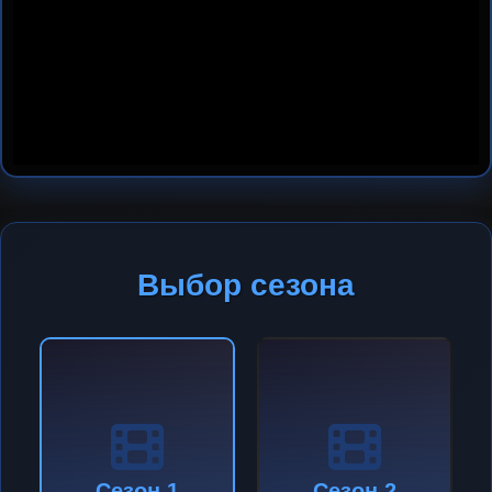
Выбор сезона
Сезон 1
Сезон 2