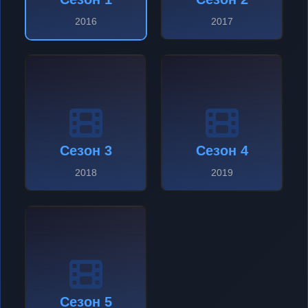
2016
2017
Сезон 3
Сезон 4
2018
2019
Сезон 5