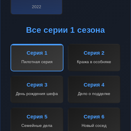
2022
Все серии 1 сезона
Серия 1
Серия 2
Пилотная серия
Кража в особняке
Серия 3
Серия 4
День рождения шефа
Дело о подделке
Серия 5
Серия 6
Семейные дела
Новый сосед