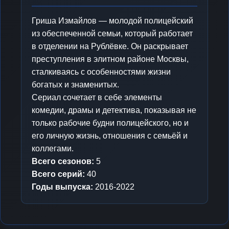
Гриша Измайлов — молодой полицейский
из обеспеченной семьи, который работает
в отделении на Рублёвке. Он раскрывает
преступления в элитном районе Москвы,
сталкиваясь с особенностями жизни
богатых и знаменитых.
Сериал сочетает в себе элементы
комедии, драмы и детектива, показывая не
только рабочие будни полицейского, но и
его личную жизнь, отношения с семьёй и
коллегами.
Всего сезонов:
5
Всего серий:
40
Годы выпуска:
2016-2022