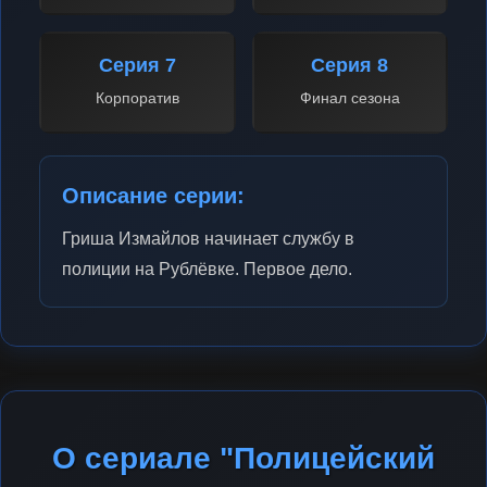
Серия 7
Серия 8
Корпоратив
Финал сезона
Описание серии:
Гриша Измайлов начинает службу в
полиции на Рублёвке. Первое дело.
О сериале "Полицейский