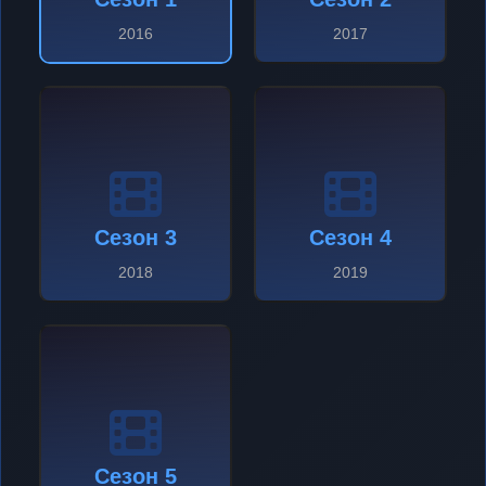
2016
2017
Сезон 3
Сезон 4
2018
2019
Сезон 5