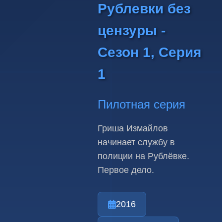
Рублевки без
цензуры -
Сезон 1, Серия
1
Пилотная серия
Гриша Измайлов
начинает службу в
полиции на Рублёвке.
Первое дело.
2016