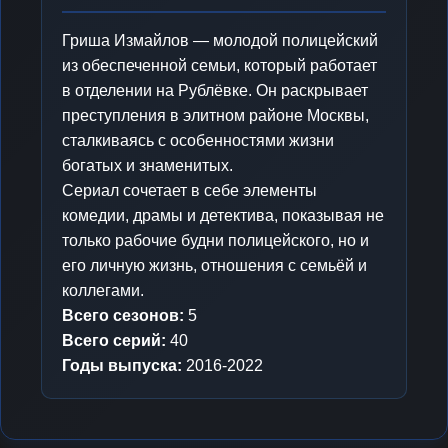
Гриша Измайлов — молодой полицейский
из обеспеченной семьи, который работает
в отделении на Рублёвке. Он раскрывает
преступления в элитном районе Москвы,
сталкиваясь с особенностями жизни
богатых и знаменитых.
Сериал сочетает в себе элементы
комедии, драмы и детектива, показывая не
только рабочие будни полицейского, но и
его личную жизнь, отношения с семьёй и
коллегами.
Всего сезонов:
5
Всего серий:
40
Годы выпуска:
2016-2022