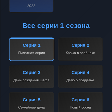
2022
Все серии 1 сезона
Серия 1
Серия 2
Пилотная серия
Кража в особняке
Серия 3
Серия 4
День рождения шефа
Дело о подделке
Серия 5
Серия 6
Семейные дела
Новый сосед