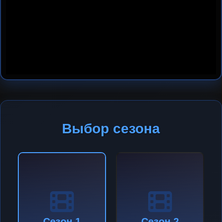
Выбор сезона
Сезон 1
Сезон 2