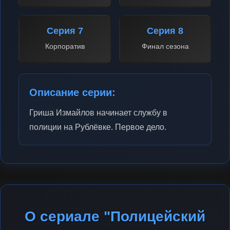
Серия 7
Серия 8
Корпоратив
Финал сезона
Описание серии:
Гриша Измайлов начинает службу в
полиции на Рублёвке. Первое дело.
О сериале "Полицейский