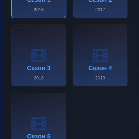
2016
2017
Сезон 3
Сезон 4
2018
2019
Сезон 5