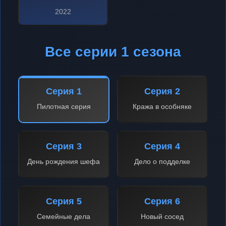
2022
Все серии 1 сезона
Серия 1
Серия 2
Пилотная серия
Кража в особняке
Серия 3
Серия 4
День рождения шефа
Дело о подделке
Серия 5
Серия 6
Семейные дела
Новый сосед