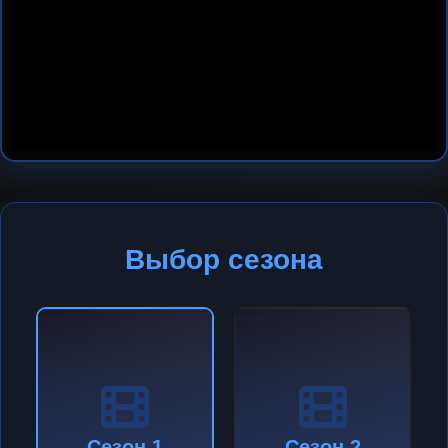
Выбор сезона
Сезон 1
Сезон 2