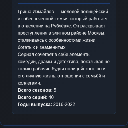
Гриша Измайлов — молодой полицейский
из обеспеченной семьи, который работает
в отделении на Рублёвке. Он раскрывает
преступления в элитном районе Москвы,
сталкиваясь с особенностями жизни
богатых и знаменитых.
Сериал сочетает в себе элементы
комедии, драмы и детектива, показывая не
только рабочие будни полицейского, но и
его личную жизнь, отношения с семьёй и
коллегами.
Всего сезонов:
5
Всего серий:
40
Годы выпуска:
2016-2022