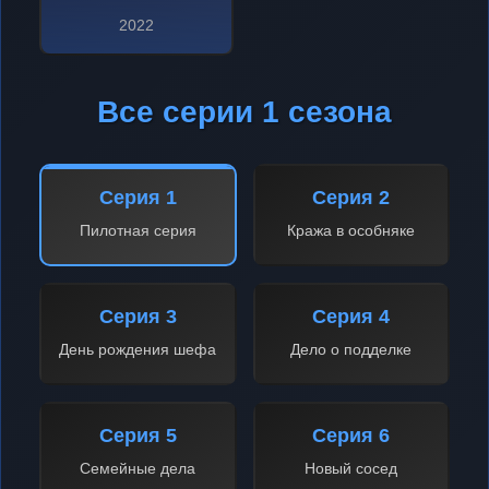
2022
Все серии 1 сезона
Серия 1
Серия 2
Пилотная серия
Кража в особняке
Серия 3
Серия 4
День рождения шефа
Дело о подделке
Серия 5
Серия 6
Семейные дела
Новый сосед