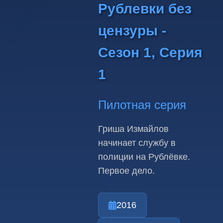
Рублевки без
цензуры -
Сезон 1, Серия
1
Пилотная серия
Гриша Измайлов
начинает службу в
полиции на Рублёвке.
Первое дело.
2016