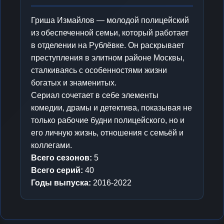
Гриша Измайлов — молодой полицейский
из обеспеченной семьи, который работает
в отделении на Рублёвке. Он раскрывает
преступления в элитном районе Москвы,
сталкиваясь с особенностями жизни
богатых и знаменитых.
Сериал сочетает в себе элементы
комедии, драмы и детектива, показывая не
только рабочие будни полицейского, но и
его личную жизнь, отношения с семьёй и
коллегами.
Всего сезонов:
5
Всего серий:
40
Годы выпуска:
2016-2022