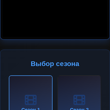
Выбор сезона
Сезон 1
Сезон 2