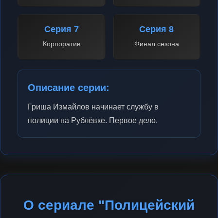
Серия 7
Серия 8
Корпоратив
Финал сезона
Описание серии:
Гриша Измайлов начинает службу в
полиции на Рублёвке. Первое дело.
О сериале "Полицейский