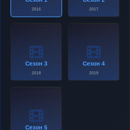
2016
2017
Сезон 3
Сезон 4
2018
2019
Сезон 5