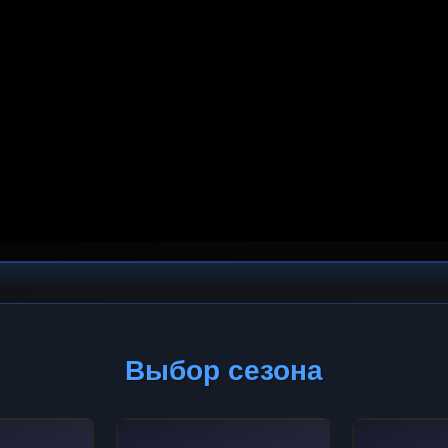
Выбор сезона