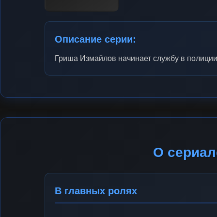
Описание серии:
Гриша Измайлов начинает службу в полиции
О сериал
В главных ролях